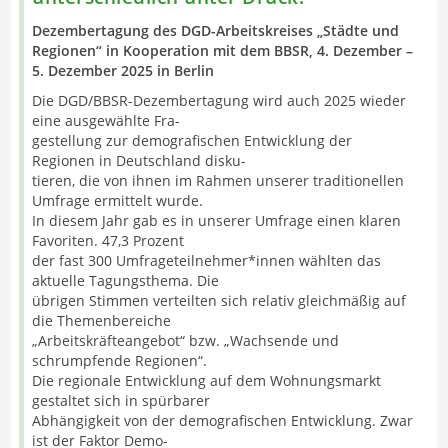
Dezembertagung des DGD-Arbeitskreises „Städte und
Regionen“ in Kooperation mit dem BBSR, 4. Dezember –
5. Dezember 2025 in Berlin
Die DGD/BBSR-Dezembertagung wird auch 2025 wieder
eine ausgewählte Fra-
gestellung zur demografischen Entwicklung der
Regionen in Deutschland disku-
tieren, die von ihnen im Rahmen unserer traditionellen
Umfrage ermittelt wurde.
In diesem Jahr gab es in unserer Umfrage einen klaren
Favoriten. 47,3 Prozent
der fast 300 Umfrageteilnehmer*innen wählten das
aktuelle Tagungsthema. Die
übrigen Stimmen verteilten sich relativ gleichmäßig auf
die Themenbereiche
„Arbeitskräfteangebot“ bzw. „Wachsende und
schrumpfende Regionen“.
Die regionale Entwicklung auf dem Wohnungsmarkt
gestaltet sich in spürbarer
Abhängigkeit von der demografischen Entwicklung. Zwar
ist der Faktor Demo-