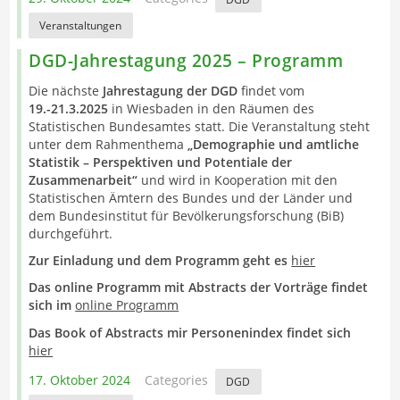
Veranstaltungen
DGD-Jahrestagung 2025 – Programm
Die nächste
Jahrestagung der DGD
findet vom
19.-21.3.2025
in Wiesbaden in den Räumen des
Statistischen Bundesamtes statt. Die Veranstaltung steht
unter dem Rahmenthema
„Demographie und amtliche
Statistik – Perspektiven und Potentiale der
Zusammenarbeit“
und wird in Kooperation mit den
Statistischen Ämtern des Bundes und der Länder und
dem Bundesinstitut für Bevölkerungsforschung (BiB)
durchgeführt.
Zur Einladung und dem Programm geht es
hier
Das online Programm mit Abstracts der Vorträge findet
sich im
online Programm
Das Book of Abstracts mir Personenindex findet sich
hier
17. Oktober 2024
Categories
DGD