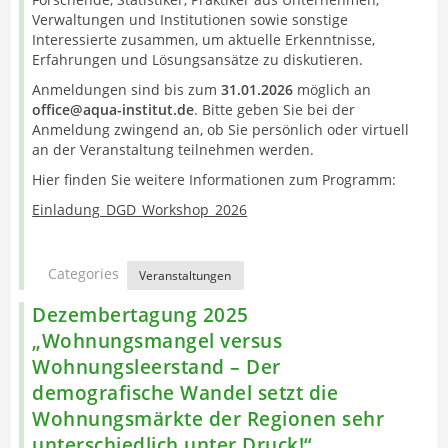
Verwaltungen und Institutionen sowie sonstige
Interessierte zusammen, um aktuelle Erkenntnisse,
Erfahrungen und Lösungsansätze zu diskutieren.
Anmeldungen sind bis zum
31.01.2026
möglich an
office@aqua-institut.de
. Bitte geben Sie bei der
Anmeldung zwingend an, ob Sie persönlich oder virtuell
an der Veranstaltung teilnehmen werden.
Hier finden Sie weitere Informationen zum Programm:
Einladung_DGD_Workshop_2026
Categories
Veranstaltungen
Dezembertagung 2025
„Wohnungsmangel versus
Wohnungsleerstand – Der
demografische Wandel setzt die
Wohnungsmärkte der Regionen sehr
unterschiedlich unter Druck!“