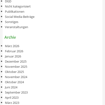
DGD
Nicht kategorisiert
Publikationen
Social Media Beiträge
Sonstiges
Veranstaltungen
Archiv
März 2026
Februar 2026
Januar 2026
Dezember 2025
November 2025
Oktober 2025
November 2024
Oktober 2024
Juni 2024
September 2023
April 2023
März 2023