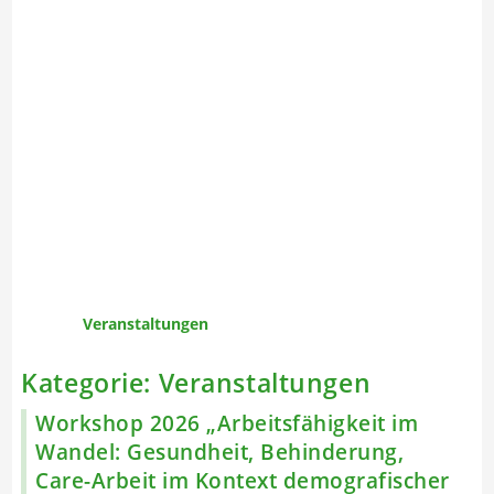
Veranstaltungen
Kategorie:
Veranstaltungen
Workshop 2026 „Arbeitsfähigkeit im
Wandel: Gesundheit, Behinderung,
Care-Arbeit im Kontext demografischer