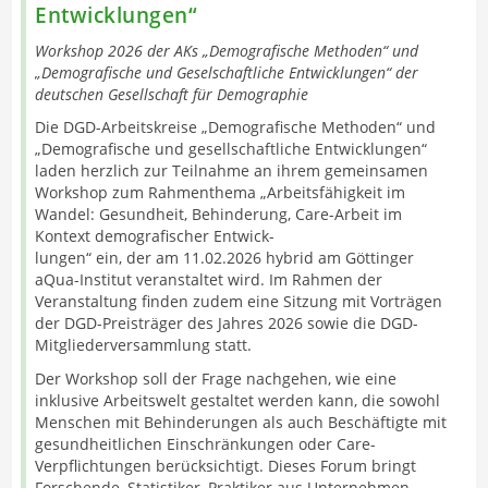
Entwicklungen“
Workshop 2026 der AKs „Demografische Methoden“ und
„Demografische und Geselschaftliche Entwicklungen“ der
deutschen Gesellschaft für Demographie
Die DGD-Arbeitskreise „Demografische Methoden“ und
„Demografische und gesellschaftliche Entwicklungen“
laden herzlich zur Teilnahme an ihrem gemeinsamen
Workshop zum Rahmenthema „Arbeitsfähigkeit im
Wandel: Gesundheit, Behinderung, Care-Arbeit im
Kontext demografischer Entwick-
lungen“ ein, der am 11.02.2026 hybrid am Göttinger
aQua-Institut veranstaltet wird. Im Rahmen der
Veranstaltung finden zudem eine Sitzung mit Vorträgen
der DGD-Preisträger des Jahres 2026 sowie die DGD-
Mitgliederversammlung statt.
Der Workshop soll der Frage nachgehen, wie eine
inklusive Arbeitswelt gestaltet werden kann, die sowohl
Menschen mit Behinderungen als auch Beschäftigte mit
gesundheitlichen Einschränkungen oder Care-
Verpflichtungen berücksichtigt. Dieses Forum bringt
Forschende, Statistiker, Praktiker aus Unternehmen,