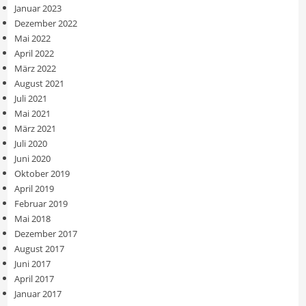
Januar 2023
Dezember 2022
Mai 2022
April 2022
März 2022
August 2021
Juli 2021
Mai 2021
März 2021
Juli 2020
Juni 2020
Oktober 2019
April 2019
Februar 2019
Mai 2018
Dezember 2017
August 2017
Juni 2017
April 2017
Januar 2017