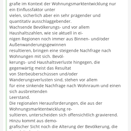
grafie im Kontext der Wohnungsmarktentwicklung nur
ein Einflussfaktor unter
vielen, sicherlich aber ein sehr prägender und
quantitativ ausschlaggebender.
Wachsende Bevölkerungs- und vor allem
Haushaltszahlen, wie sie aktuell in ei-
nigen Regionen noch immer aus Binnen- und/oder
Außenwanderungsgewinnen
resultieren, bringen eine steigende Nachfrage nach
Wohnungen mit sich. Bevöl-
kerungs- und Haushaltsverluste hingegen, die
gegenwärtig meist das Resultat
von Sterbeüberschüssen und/oder
Wanderungsverlusten sind, stehen vor allem
für eine sinkende Nachfrage nach Wohnraum und einen
sich ausbreitenden
Leerstand.
Die regionalen Herausforderungen, die aus der
Wohnungsmarktentwicklung re-
sultieren, unterscheiden sich offensichtlich gravierend.
Hinzu kommt aus demo-
grafischer Sicht noch die Alterung der Bevölkerung, die