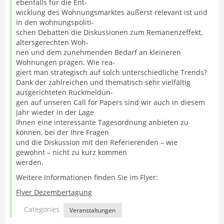
ebenfalls für die Ent-
wicklung des Wohnungsmarktes äußerst relevant ist und
in den wohnungspoliti-
schen Debatten die Diskussionen zum Remanenzeffekt,
altersgerechten Woh-
nen und dem zunehmenden Bedarf an kleineren
Wohnungen prägen. Wie rea-
giert man strategisch auf solch unterschiedliche Trends?
Dank der zahlreichen und thematisch sehr vielfältig
ausgerichteten Rückmeldun-
gen auf unseren Call for Papers sind wir auch in diesem
Jahr wieder in der Lage
Ihnen eine interessante Tagesordnung anbieten zu
können, bei der Ihre Fragen
und die Diskussion mit den Referierenden – wie
gewohnt – nicht zu kurz kommen
werden.
Weitere Informationen finden Sie im Flyer:
Flyer Dezembertagung
Categories
Veranstaltungen