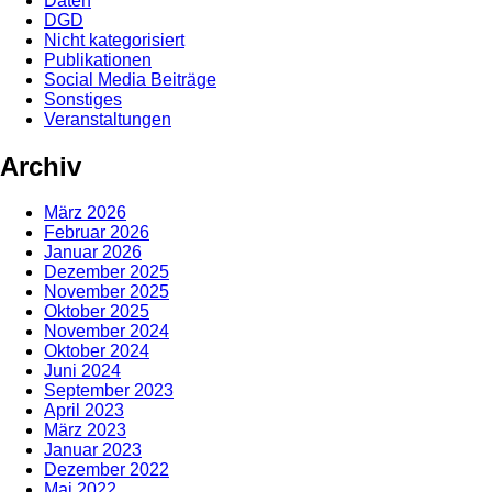
Daten
DGD
Nicht kategorisiert
Publikationen
Social Media Beiträge
Sonstiges
Veranstaltungen
Archiv
März 2026
Februar 2026
Januar 2026
Dezember 2025
November 2025
Oktober 2025
November 2024
Oktober 2024
Juni 2024
September 2023
April 2023
März 2023
Januar 2023
Dezember 2022
Mai 2022