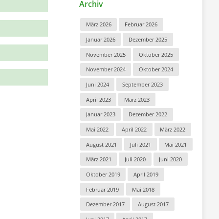
Archiv
März 2026
Februar 2026
Januar 2026
Dezember 2025
November 2025
Oktober 2025
November 2024
Oktober 2024
Juni 2024
September 2023
April 2023
März 2023
Januar 2023
Dezember 2022
Mai 2022
April 2022
März 2022
August 2021
Juli 2021
Mai 2021
März 2021
Juli 2020
Juni 2020
Oktober 2019
April 2019
Februar 2019
Mai 2018
Dezember 2017
August 2017