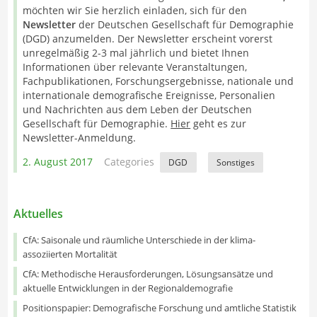
möchten wir Sie herzlich einladen, sich für den
Newsletter
der Deutschen Gesellschaft für Demographie
(DGD) anzumelden. Der Newsletter erscheint vorerst
unregelmäßig 2-3 mal jährlich und bietet Ihnen
Informationen über relevante Veranstaltungen,
Fachpublikationen, Forschungsergebnisse, nationale und
internationale demografische Ereignisse, Personalien
und Nachrichten aus dem Leben der Deutschen
Gesellschaft für Demographie.
Hier
geht es zur
Newsletter-Anmeldung.
2. August 2017
Categories
DGD
Sonstiges
Aktuelles
CfA: Saisonale und räumliche Unterschiede in der klima-
assoziierten Mortalität
CfA: Methodische Herausforderungen, Lösungsansätze und
aktuelle Entwicklungen in der Regionaldemografie
Positionspapier: Demografische Forschung und amtliche Statistik