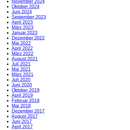
November 2024
Oktober 2024
Juni 2024
September 2023
April 2023
März 2023
Januar 2023
Dezember 2022
Mai 2022
April 2022
März 2022
August 2021
Juli 2021
Mai 2021
März 2021
Juli 2020
Juni 2020
Oktober 2019
April 2019
Februar 2019
Mai 2018
Dezember 2017
August 2017
Juni 2017
April 2017