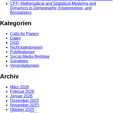
CFP: Mathematical and Statistical Modeling and
Dynamics in Demography, Epidemiology, and
Biostatistics
Kategorien
Calls for Papers
Daten
DGD
Nicht kategorisiert
Publikationen
Social Media Beiträge
Sonstiges
Veranstaltungen
Archiv
März 2026
Februar 2026
Januar 2026
Dezember 2025
November 2025
Oktober 2025