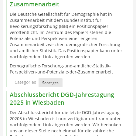
Zusammenarbeit
Die Deutsche Gesellschaft für Demographie hat in
Zusammenarbeit mit dem Bundesinstitut für
Bevölkerungsforschung (BiB) ein Positionspapier
veröffentlicht. Im Zentrum des Papiers stehen die
Potenziale und Perspektiven einer engeren
Zusammenarbeit zwischen demografischer Forschung
und amtlicher Statistik. Das Positionspapier kann unter
nachfolgendem Link abgerufen werden.
Demografische-Forschung-und-amtliche-Statistik-
Perspektiven-und-Potenziale-der-Zusammenarbeit
Categories
Sonstiges
Abschlussbericht DGD-Jahrestagung
2025 in Wiesbaden
Der Abschlussbericht für die letzte DGD-Jahrestagung
20205 in Wiesbaden ist nun verfügbar und kann unter
nachfolgendem Link abgerufen werden. Wir bedanken
uns an dieser Stelle noch einmal für die zahlreiche