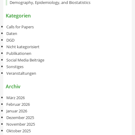
Demography, Epidemiology, and Biostatistics
Kategorien
Calls for Papers
Daten
DGD
Nicht kategorisiert
Publikationen
Social Media Beiträge
Sonstiges
Veranstaltungen
Archiv
März 2026
Februar 2026
Januar 2026
Dezember 2025
November 2025
Oktober 2025