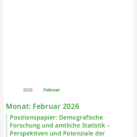
2026
Februar
Monat:
Februar 2026
Positionspapier: Demografische
Forschung und amtliche Statistik –
Perspektiven und Potenziale der