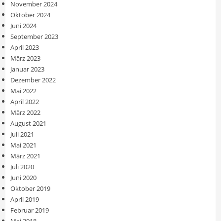
November 2024
Oktober 2024
Juni 2024
September 2023
April 2023
März 2023
Januar 2023
Dezember 2022
Mai 2022
April 2022
März 2022
August 2021
Juli 2021
Mai 2021
März 2021
Juli 2020
Juni 2020
Oktober 2019
April 2019
Februar 2019
Mai 2018