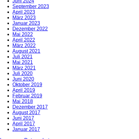
Juni 2024
September 2023
April 2023
März 2023
Januar 2023
Dezember 2022
Mai 2022
April 2022
März 2022
August 2021
Juli 2021
Mai 2021
März 2021
Juli 2020
Juni 2020
Oktober 2019
April 2019
Februar 2019
Mai 2018
Dezember 2017
August 2017
Juni 2017
April 2017
Januar 2017