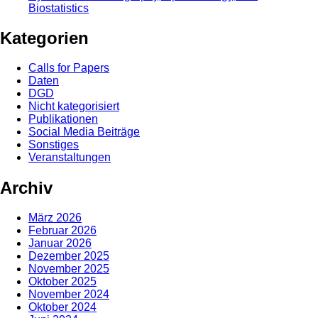
Biostatistics
Kategorien
Calls for Papers
Daten
DGD
Nicht kategorisiert
Publikationen
Social Media Beiträge
Sonstiges
Veranstaltungen
Archiv
März 2026
Februar 2026
Januar 2026
Dezember 2025
November 2025
Oktober 2025
November 2024
Oktober 2024