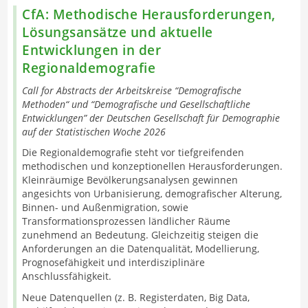
CfA: Methodische Herausforderungen,
Lösungsansätze und aktuelle
Entwicklungen in der
Regionaldemografie
Call for Abstracts der Arbeitskreise “Demografische
Methoden“ und “Demografische und Gesellschaftliche
Entwicklungen” der Deutschen Gesellschaft für Demographie
auf der Statistischen Woche 2026
Die Regionaldemografie steht vor tiefgreifenden
methodischen und konzeptionellen Herausforderungen.
Kleinräumige Bevölkerungsanalysen gewinnen
angesichts von Urbanisierung, demografischer Alterung,
Binnen- und Außenmigration, sowie
Transformationsprozessen ländlicher Räume
zunehmend an Bedeutung. Gleichzeitig steigen die
Anforderungen an die Datenqualität, Modellierung,
Prognosefähigkeit und interdisziplinäre
Anschlussfähigkeit.
Neue Datenquellen (z. B. Registerdaten, Big Data,