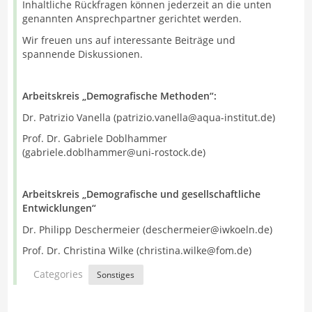
Inhaltliche Rückfragen können jederzeit an die unten
genannten Ansprechpartner gerichtet werden.
Wir freuen uns auf interessante Beiträge und
spannende Diskussionen.
Arbeitskreis „Demografische Methoden“:
Dr. Patrizio Vanella (patrizio.vanella@aqua-institut.de)
Prof. Dr. Gabriele Doblhammer
(gabriele.doblhammer@uni-rostock.de)
Arbeitskreis „Demografische und gesellschaftliche
Entwicklungen“
Dr. Philipp Deschermeier (deschermeier@iwkoeln.de)
Prof. Dr. Christina Wilke (christina.wilke@fom.de)
Categories
Sonstiges