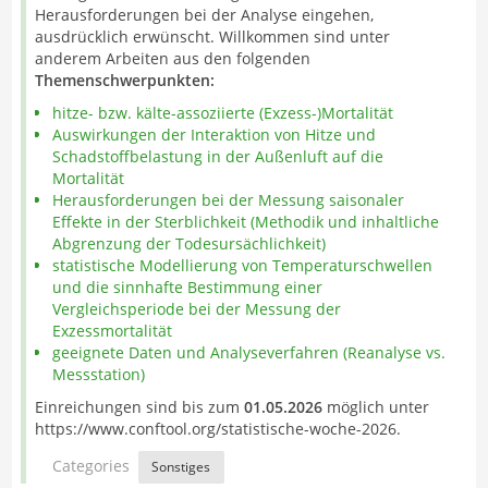
Herausforderungen bei der Analyse eingehen,
ausdrücklich erwünscht. Willkommen sind unter
anderem Arbeiten aus den folgenden
Themenschwerpunkten:
hitze- bzw. kälte-assoziierte (Exzess-)Mortalität
Auswirkungen der Interaktion von Hitze und
Schadstoffbelastung in der Außenluft auf die
Mortalität
Herausforderungen bei der Messung saisonaler
Effekte in der Sterblichkeit (Methodik und inhaltliche
Abgrenzung der Todesursächlichkeit)
statistische Modellierung von Temperaturschwellen
und die sinnhafte Bestimmung einer
Vergleichsperiode bei der Messung der
Exzessmortalität
geeignete Daten und Analyseverfahren (Reanalyse vs.
Messstation)
Einreichungen sind bis zum
01.05.2026
möglich unter
https://www.conftool.org/statistische-woche-2026.
Categories
Sonstiges