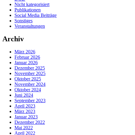
Nicht kategorisiert
Publikationen
Social Media Beiträge
Sonstiges
Veranstaltungen
Archiv
März 2026
Februar 2026
Januar 2026
Dezember 2025
November 2025
Oktober 2025
November 2024
Oktober 2024
Juni 2024
September 2023
April 2023
März 2023
Januar 2023
Dezember 2022
Mai 2022
April 2022