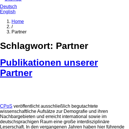
Deutsch
English
Home
/
Partner
Schlagwort:
Partner
Publikationen unserer
Partner
CPoS
veröffentlicht ausschließlich begutachtete
wissenschaftliche Aufsätze zur Demografie und ihren
Nachbargebieten und erreicht international sowie im
deutschsprachigen Raum eine große interdisziplinäre
Leserschaft. In den vergangenen Jahren haben hier führende