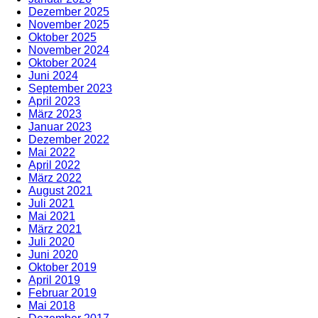
Dezember 2025
November 2025
Oktober 2025
November 2024
Oktober 2024
Juni 2024
September 2023
April 2023
März 2023
Januar 2023
Dezember 2022
Mai 2022
April 2022
März 2022
August 2021
Juli 2021
Mai 2021
März 2021
Juli 2020
Juni 2020
Oktober 2019
April 2019
Februar 2019
Mai 2018