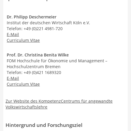
Dr. Philipp Deschermeier
Institut der deutschen Wirtschaft Köln e.V.
Telefon: +49 (0)221 4981-720
E-Mail
Curriculum Vitae
Prof. Dr. Christina Benita Wilke
FOM Hochschule für Ökonomie und Management –
Hochschulzentrum Bremen
Telefon: +49 (0)421 1689320
E-Mail
Curriculum Vitae
Zur Website des KompetenzCentrums für angewandte
Volkswirtschaftslehre
Hintergrund und Forschungsziel