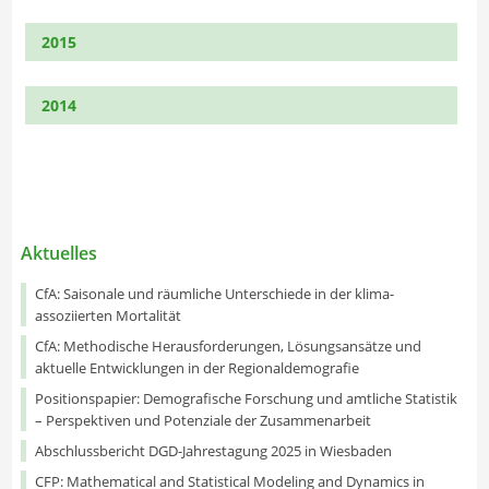
2015
2014
Aktuelles
CfA: Saisonale und räumliche Unterschiede in der klima-
assoziierten Mortalität
CfA: Methodische Herausforderungen, Lösungsansätze und
aktuelle Entwicklungen in der Regionaldemografie
Positionspapier: Demografische Forschung und amtliche Statistik
– Perspektiven und Potenziale der Zusammenarbeit
Abschlussbericht DGD-Jahrestagung 2025 in Wiesbaden
CFP: Mathematical and Statistical Modeling and Dynamics in