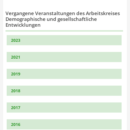
Vergangene Veranstaltungen des Arbeitskreises
Demographische und gesellschaftliche
Entwicklungen
2023
2021
2019
2018
2017
2016