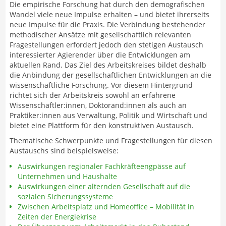
Die empirische Forschung hat durch den demografischen
Wandel viele neue Impulse erhalten – und bietet ihrerseits
neue Impulse für die Praxis. Die Verbindung bestehender
methodischer Ansätze mit gesellschaftlich relevanten
Fragestellungen erfordert jedoch den stetigen Austausch
interessierter Agierender über die Entwicklungen am
aktuellen Rand. Das Ziel des Arbeitskreises bildet deshalb
die Anbindung der gesellschaftlichen Entwicklungen an die
wissenschaftliche Forschung. Vor diesem Hintergrund
richtet sich der Arbeitskreis sowohl an erfahrene
Wissenschaftler:innen, Doktorand:innen als auch an
Praktiker:innen aus Verwaltung, Politik und Wirtschaft und
bietet eine Plattform für den konstruktiven Austausch.
Thematische Schwerpunkte und Fragestellungen für diesen
Austauschs sind beispielsweise:
Auswirkungen regionaler Fachkräfteengpässe auf
Unternehmen und Haushalte
Auswirkungen einer alternden Gesellschaft auf die
sozialen Sicherungssysteme
Zwischen Arbeitsplatz und Homeoffice – Mobilität in
Zeiten der Energiekrise